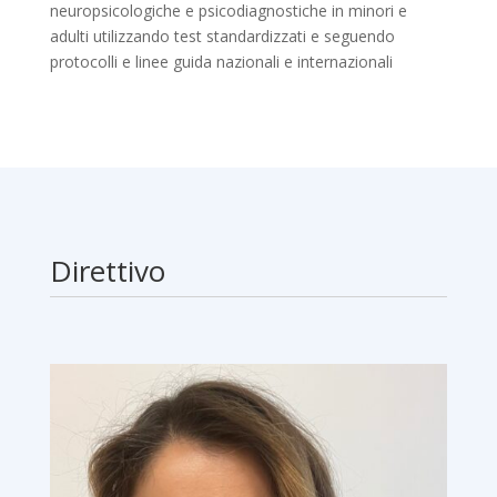
neuropsicologiche e psicodiagnostiche in minori e
adulti utilizzando test standardizzati e seguendo
protocolli e linee guida nazionali e internazionali
Direttivo