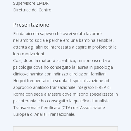
Supervisore EMDR
Direttrice del Centro
Presentazione
Fin da piccola sapevo che avrei voluto lavorare
nell’ambito sociale perché ero una bambina sensibile,
attenta agli altri ed interessata a capire in profondità le
loro motivazioni.
Così, dopo la maturità scientifica, mi sono iscritta a
psicologia dove ho conseguito la laurea in psicologia
clinico-dinamica con indirizzo di relazioni familiari.
Ho poi frequentato la scuola di specializzazione ad
approccio analitico transazionale integrato IFREP di
Roma con sede a Mestre dove mi sono specializzata in
psicoterapia e ho conseguito la qualifica di Analista
Transazionale Certificata (CTA) dell’Associazione
Europea di Analisi Transazionale.