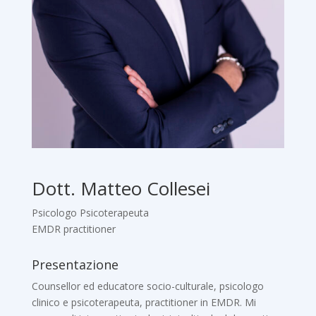
Dott. Matteo Collesei
Psicologo Psicoterapeuta
EMDR practitioner
Presentazione
Counsellor ed educatore socio-culturale, psicologo
clinico e psicoterapeuta, practitioner in EMDR. Mi