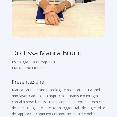
Dott.ssa Marica Bruno
Psicologa Psicoterapeuta
EMDR practitioner
Presentazione
Marica Bruno, sono psicologa e psicoterapeuta. Nel
mio lavoro adotto un approccio umanistico integrato
con alla base l’analisi transazionale, le teorie e tecniche
della psicologia delle relazioni oggettuali, della gestalt e
dell’approccio cognitivo comportamentale e delle