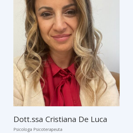
Dott.ssa Cristiana De Luca
Psicologa Psicoterapeuta