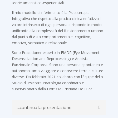
teorie umanistico-esperienziali.
Il mio modello di riferimento è la Psicoterapia
Integrativa che rispetto alla pratica clinica enfatizza il
valore intrinseco di ogni persona e risponde in modo
unificante alla complessità del funzionamento umano
dal punto di vista comportamentale, cognitivo,
emotivo, somatico e relazionale.
Sono Practitioner esperto in EMDR (Eye Movement
Desensitization and Reprocessing) e Analista
Funzionale Corporea. Sono una persona spontanea e
autonoma, amo viaggiare e conoscere terre e culture
diverse. Da febbraio 2021 collaboro con l’équipe dello
Studio di Psicotraumatologia coordinato e
supervisionato dalla Dott.ssa Cristiana De Luca.
...continua la presentazione