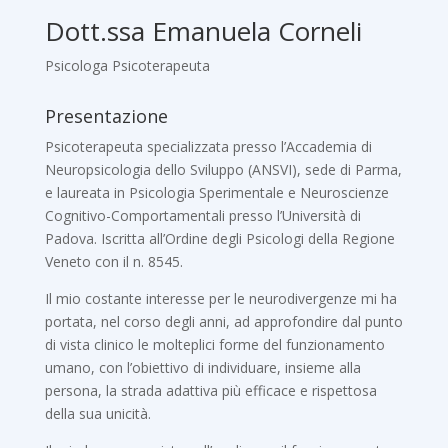
Dott.ssa Emanuela Corneli
Psicologa Psicoterapeuta
Presentazione
Psicoterapeuta specializzata presso l’Accademia di
Neuropsicologia dello Sviluppo (ANSVI), sede di Parma,
e laureata in Psicologia Sperimentale e Neuroscienze
Cognitivo-Comportamentali presso l’Università di
Padova. Iscritta all’Ordine degli Psicologi della Regione
Veneto con il n. 8545.
Il mio costante interesse per le neurodivergenze mi ha
portata, nel corso degli anni, ad approfondire dal punto
di vista clinico le molteplici forme del funzionamento
umano, con l’obiettivo di individuare, insieme alla
persona, la strada adattiva più efficace e rispettosa
della sua unicità.