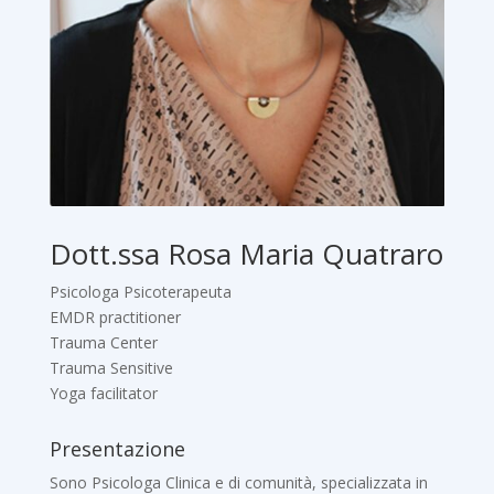
Dott.ssa Rosa Maria Quatraro
Psicologa Psicoterapeuta
EMDR practitioner
Trauma Center
Trauma Sensitive
Yoga facilitator
Presentazione
Sono Psicologa Clinica e di comunità, specializzata in