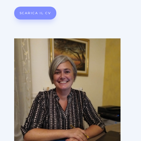
SCARICA IL CV