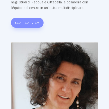
negli studi di Padova e Cittadella, e collabora con
l’équipe del centro in un’ottica multidisciplinare.
SCARICA IL CV