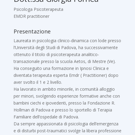
Psicologa Psicoterapeuta
EMDR practitioner
Presentazione
Laureata in psicologia clinico-dinamica con lode presso
l’Università degli Studi di Padova, ha successivamente
ottenuto il titolo di psicoterapeuta analitico-
transazionale presso la scuola Aetos, di Mestre (Ve).
Ha conseguito una formazione in Ipnosi Clinica e
diventata terapeuta esperta Emdr ( Practitioner) dopo
aver svolto il 1 e 2 livello.
Ha lavorato in ambito minorile, in comunità alloggio
per minori, svolgendo esperienze formative anche con
bambini ciechi e ipovedenti, presso la Fondazione R.
Hollman di Padova e presso lo sportello di Terapia
Familiare dell’ospedale di Padova.
Da sempre appassionata di psicologia dell’emergenza
e di disturbi post-traumatici svolge la libera professione