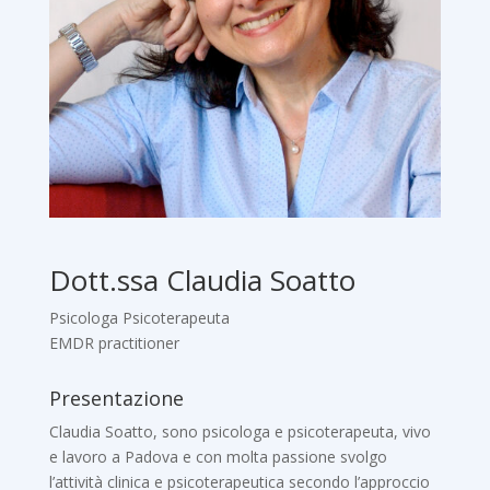
Dott.ssa Claudia Soatto
Psicologa Psicoterapeuta
EMDR practitioner
Presentazione
Claudia Soatto, sono psicologa e psicoterapeuta, vivo
e lavoro a Padova e con molta passione svolgo
l’attività clinica e psicoterapeutica secondo l’approccio