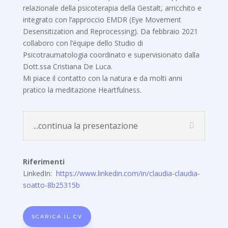
relazionale della psicoterapia della Gestalt, arricchito e
integrato con l’approccio EMDR (Eye Movement
Desensitization and Reprocessing). Da febbraio 2021
collaboro con l’équipe dello Studio di
Psicotraumatologia coordinato e supervisionato dalla
Dott.ssa Cristiana De Luca.
Mi piace il contatto con la natura e da molti anni
pratico la meditazione Heartfulness.
...continua la presentazione
Riferimenti
LinkedIn:
https://www.linkedin.com/in/claudia-claudia-
soatto-8b25315b
SCARICA IL CV