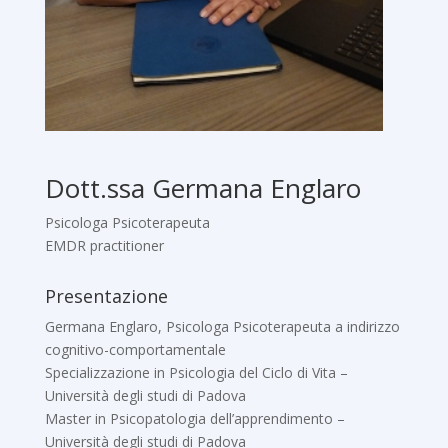
Dott.ssa Germana Englaro
Psicologa Psicoterapeuta
EMDR practitioner
Presentazione
Germana Englaro, Psicologa Psicoterapeuta a indirizzo
cognitivo-comportamentale
Specializzazione in Psicologia del Ciclo di Vita –
Università degli studi di Padova
Master in Psicopatologia dell’apprendimento –
Università degli studi di Padova