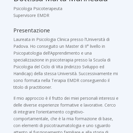
Psicologa Psicoterapeuta
Supervisore EMDR
Presentazione
Laureata in Psicologia Clinica presso l’Università di
Padova. Ho conseguito un Master di II° livello in
Psicopatologia dell’Apprendimento e una
specializzazione in psicoterapia presso la Scuola di
Psicologia del Ciclo di Vita (indirizzo Sviluppo ed
Handicap) della stessa Università. Successivamente mi
sono formata nella Terapia EMDR conseguendo il
titolo di practitioner.
Il mio approccio è il frutto dei miei personali interessi e
delle diverse esperienze formative e lavorative. Cerco
di integrare l’orientamento cognitivo-
comportamentale, che è la mia formazione di base,
con elementi di psicotraumatologia e uno sguardo
attento al funzionamento familiare e alla storia di