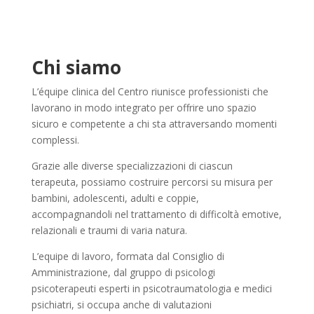
Chi siamo
L’équipe clinica del Centro riunisce professionisti che
lavorano in modo integrato per offrire uno spazio
sicuro e competente a chi sta attraversando momenti
complessi.
Grazie alle diverse specializzazioni di ciascun
terapeuta, possiamo costruire percorsi su misura per
bambini, adolescenti, adulti e coppie,
accompagnandoli nel trattamento di difficoltà emotive,
relazionali e traumi di varia natura.
L’equipe di lavoro, formata dal Consiglio di
Amministrazione, dal gruppo di psicologi
psicoterapeuti esperti in psicotraumatologia e medici
psichiatri, si occupa anche di valutazioni