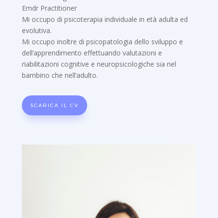
Emdr Practitioner
Mi occupo di psicoterapia individuale in età adulta ed
evolutiva.
Mi occupo inoltre di psicopatologia dello sviluppo e
dell’apprendimento effettuando valutazioni e
riabilitazioni cognitive e neuropsicologiche sia nel
bambino che nell’adulto.
SCARICA IL CV