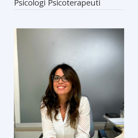
Psicologi Psicoterapeuti