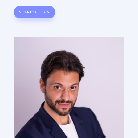
SCARICA IL CV