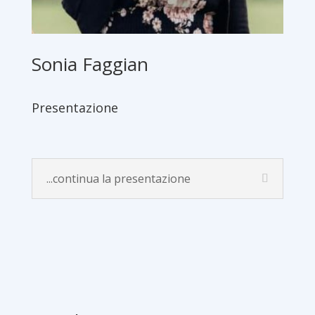
Sonia Faggian
Presentazione
...continua la presentazione