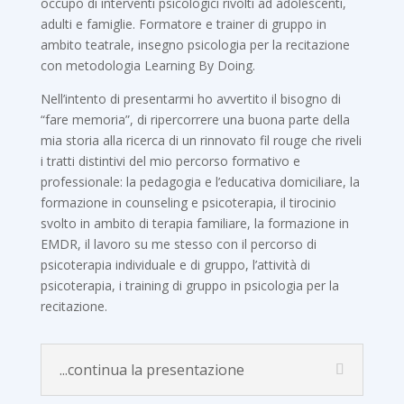
occupo di interventi psicologici rivolti ad adolescenti,
adulti e famiglie. Formatore e trainer di gruppo in
ambito teatrale, insegno psicologia per la recitazione
con metodologia Learning By Doing.
Nell’intento di presentarmi ho avvertito il bisogno di
“fare memoria”, di ripercorrere una buona parte della
mia storia alla ricerca di un rinnovato fil rouge che riveli
i tratti distintivi del mio percorso formativo e
professionale: la pedagogia e l’educativa domiciliare, la
formazione in counseling e psicoterapia, il tirocinio
svolto in ambito di terapia familiare, la formazione in
EMDR, il lavoro su me stesso con il percorso di
psicoterapia individuale e di gruppo, l’attività di
psicoterapia, i training di gruppo in psicologia per la
recitazione.
...continua la presentazione