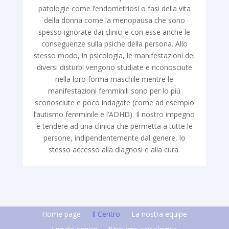
patologie come l’endometriosi o fasi della vita
della donna come la menopausa che sono
spesso ignorate dai clinici e con esse anche le
conseguenze sulla psiche della persona. Allo
stesso modo, in psicologia, le manifestazioni dei
diversi disturbi vengono studiate e riconosciute
nella loro forma maschile mentre le
manifestazioni femminili sono per lo più
sconosciute e poco indagate (come ad esempio
l’autismo femminile e l’ADHD). Il nostro impegno
è tendere ad una clinica che permetta a tutte le
persone, indipendentemente dal genere, lo
stesso accesso alla diagnosi e alla cura.
Home page
Il Centro
La nostra equipe