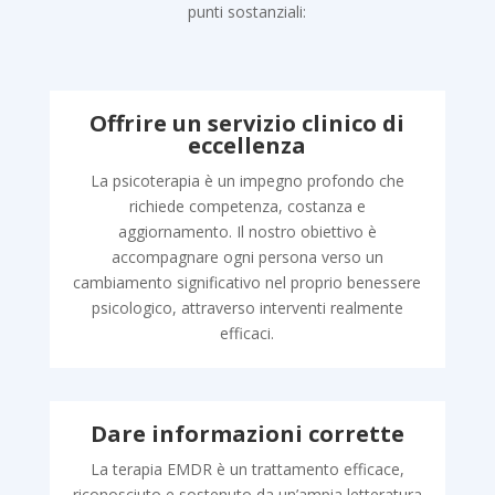
punti sostanziali:
Offrire un servizio clinico di
eccellenza
La psicoterapia è un impegno profondo che
richiede competenza, costanza e
aggiornamento. Il nostro obiettivo è
accompagnare ogni persona verso un
cambiamento significativo nel proprio benessere
psicologico, attraverso interventi realmente
efficaci.
Dare informazioni corrette
La terapia EMDR è un trattamento efficace,
riconosciuto e sostenuto da un’ampia letteratura