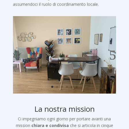
assumendoci il ruolo di coordinamento locale.
La nostra mission
Ci impegniamo ogni giorno per portare avanti una
mission
chiara e condivisa
che si articola in cinque