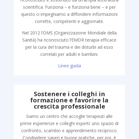
scientifica. Funziona – e funziona bene – e per
questo ci impegniamo a diffondere informazioni
corrette, competenti e aggiornate.
Nel 2012 l’OMS (Organizzazione Mondiale della
Sanità) ha riconosciuto l’EMDR terapia efficace
per la cura del trauma e dei disturbi ad esso
correlati per adulti e bambini.
Linee guida
Sostenere i colleghi in
formazione e favorire la
crescita professionale
Siamo un centro che accoglie terapeuti alle
prime esperienze e colleghi esperti: uno spazio di
confronto, scambio e apprendimento reciproco.
Condividere saperi e buone pratiche, per noi, è