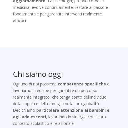
aggiornamento.
La psicologia, proprio come la
medicina, evolve continuamente: restare al passo è
fondamentale per garantire interventi realmente
efficaci
Chi siamo oggi
Ognuno di noi possiede
competenze specifiche
e
lavoriamo in équipe per garantire un percorso
realmente integrato, che tenga conto dell’individuo,
della coppia e della famiglia nella loro globalità.
Dedichiamo
particolare attenzione ai bambini e
agli adolescenti
, lavorando in sinergia con il loro
contesto scolastico e relazionale.