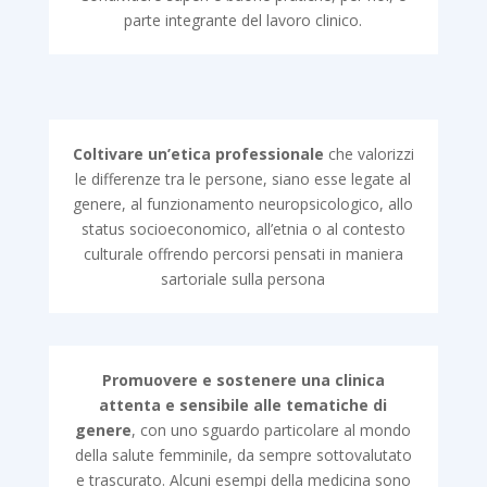
parte integrante del lavoro clinico.
Coltivare un’etica professionale
che valorizzi
le differenze tra le persone, siano esse legate al
genere, al funzionamento neuropsicologico, allo
status socioeconomico, all’etnia o al contesto
culturale offrendo percorsi pensati in maniera
sartoriale sulla persona
Promuovere e sostenere una clinica
attenta e sensibile alle tematiche di
genere
, con uno sguardo particolare al mondo
della salute femminile, da sempre sottovalutato
e trascurato. Alcuni esempi della medicina sono