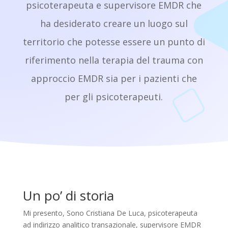
psicoterapeuta e supervisore EMDR che
ha desiderato creare un luogo sul
territorio che potesse essere un punto di
riferimento nella terapia del trauma con
approccio EMDR sia per i pazienti che
per gli psicoterapeuti.
Un po’ di storia
Mi presento, Sono Cristiana De Luca, psicoterapeuta
ad indirizzo analitico transazionale, supervisore EMDR