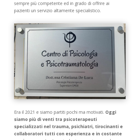
sempre più competente ed in grado di offrire ai
pazienti un servizio altamente specialistico.
Era il 2021 e siamo partiti pochi ma motivati.
Oggi
siamo più di venti tra psicoterapeuti
specializzati nel trauma, psichiatri, tirocinanti e
collaboratori tutti con esperienza e in costante