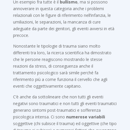
Un esempio fra tutte è il
bullismo
, ma si possono
annoverare in questa categoria anche i problemi
relazionali con le figure di riferimento nell’infanzia, le
umiliazioni, le separazioni, la mancanza di cure
adeguate da parte dei genitori, gli eventi avversi in età
precoce.
Nonostante le tipologie di trauma siano molto
differenti tra loro, la ricerca scientifica ha dimostrato
che le persone reagiscono mostrando le stesse
reazioni da stress, di conseguenza anche il
trattamento psicologico sarà simile perché fa
riferimento più a come funziona il cervello che agli
eventi che oggettivamente capitano.
C’è anche da sottolineare che non tutti gli eventi
negativi sono traumatici e non tutti gli eventi traumatici
generano sintomi post-traumatici e sofferenza
psicologica intensa. Ci sono
numerose variabili
soggettive (chi subisce il trauma) ed oggettive (che tipo