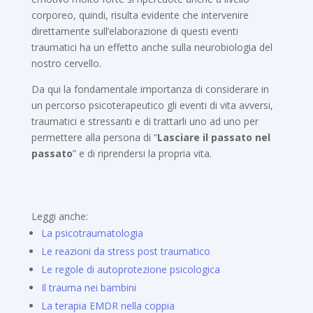
corporeo, quindi, risulta evidente che intervenire
direttamente sull’elaborazione di questi eventi
traumatici ha un effetto anche sulla neurobiologia del
nostro cervello.
Da qui la fondamentale importanza di considerare in
un percorso psicoterapeutico gli eventi di vita avversi,
traumatici e stressanti e di trattarli uno ad uno per
permettere alla persona di “
Lasciare il passato nel
passato
” e di riprendersi la propria vita.
Leggi anche:
La psicotraumatologia
Le reazioni da stress post traumatico
Le regole di autoprotezione psicologica
Il trauma nei bambini
La terapia EMDR nella coppia