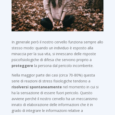
In generale però il nostro cervello funziona sempre allo
stesso modo: quando un individuo è esposto alla
minaccia per la sua vita, si innescano delle risposte
psicofisiologiche di difesa che servono proprio a
proteggere
la persona dal pericolo incombente.
Nella maggior parte dei casi (circa 70-80%) questa
serie di reazioni di stress fisiologiche tendono a
risolversi spontaneamente
nel momento in cui si
ha la sensazione di essere fuori pericolo. Questo
avviene perché il nostro cervello ha un
meccanismo
innato di elaborazione delle informazioni che è in
grado di integrare le informazioni relative a