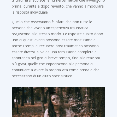
di trauma si subisce) e numerosi fattori che avvengono
prima, durante e dopo l’evento, che vanno a modulare
la risposta individuale.
Quello che osserviamo è infatti che non tutte le
persone che vivono un’esperienza traumatica
reagiscono allo stesso modo. Le risposte subito dopo
uno di questi eventi possono essere moltissime e
anche i tempi di recupero post traumatico possono
essere diversi, si va da una remissione completa e
spontanea nel giro di breve tempo, fino alle reazioni
più gravi, quelle che impediscono alla persona di
continuare a vivere la propria vita come prima e che
necessitano di un aiuto specialistico.