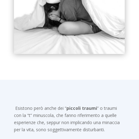
Esistono però anche dei “
piccoli traumi
” o traumi
con la “t” minuscola, che fanno riferimento a quelle
esperienze che, seppur non implicando una minaccia
per la vita, sono soggettivamente disturbanti.