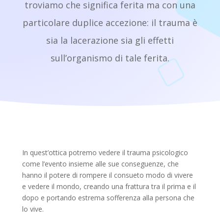
troviamo che significa ferita ma con una
particolare duplice accezione: il trauma è
sia la lacerazione sia gli effetti
sull’organismo di tale ferita.
In quest’ottica potremo vedere il trauma psicologico
come l’evento insieme alle sue conseguenze, che
hanno il potere di rompere il consueto modo di vivere
e vedere il mondo, creando una frattura tra il prima e il
dopo e portando estrema sofferenza alla persona che
lo vive.