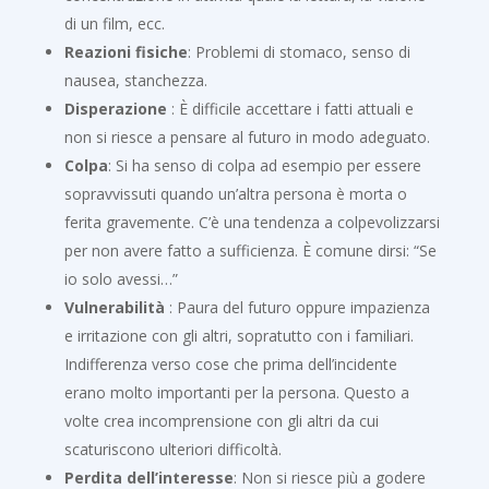
di un film, ecc.
Reazioni fisiche
: Problemi di stomaco, senso di
nausea, stanchezza.
Disperazione
: È difficile accettare i fatti attuali e
non si riesce a pensare al futuro in modo adeguato.
Colpa
: Si ha senso di colpa ad esempio per essere
sopravvissuti quando un’altra persona è morta o
ferita gravemente. C’è una tendenza a colpevolizzarsi
per non avere fatto a sufficienza. È comune dirsi: “Se
io solo avessi…”
Vulnerabilità
: Paura del futuro oppure impazienza
e irritazione con gli altri, sopratutto con i familiari.
Indifferenza verso cose che prima dell’incidente
erano molto importanti per la persona. Questo a
volte crea incomprensione con gli altri da cui
scaturiscono ulteriori difficoltà.
Perdita dell’interesse
: Non si riesce più a godere