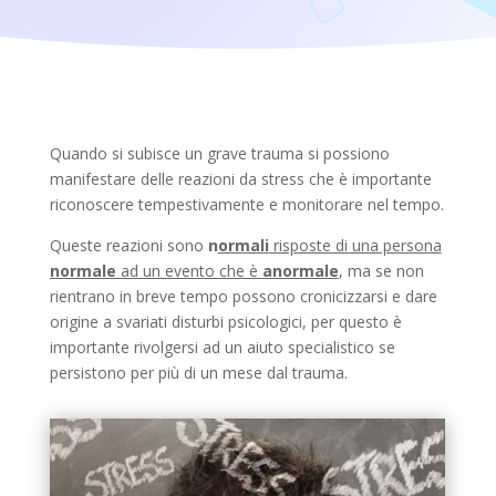
Quando si subisce un grave trauma si possiono
manifestare delle reazioni da stress che è importante
riconoscere tempestivamente e monitorare nel tempo.
Queste reazioni sono
n
ormali
risposte di una persona
normale
ad un evento che è
anormale
, ma se non
rientrano in breve tempo possono cronicizzarsi e dare
origine a svariati disturbi psicologici, per questo è
importante rivolgersi ad un aiuto specialistico se
persistono per più di un mese dal trauma.