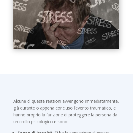
Alcune di queste reazioni avvengono immediatamente,
già durante o appena concluso l’evento traumatico, e
hanno proprio la funzione di proteggere la persona da
un crollo psicologico e sono:
Senso di irrealtà
: Si ha la sensazione di essere