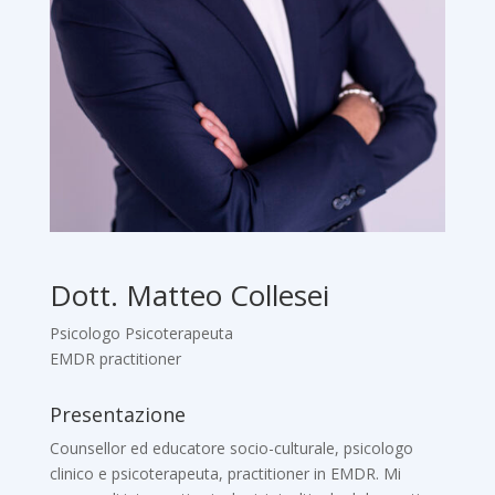
Dott. Matteo Collesei
Psicologo Psicoterapeuta
EMDR practitioner
Presentazione
Counsellor ed educatore socio-culturale, psicologo
clinico e psicoterapeuta, practitioner in EMDR. Mi