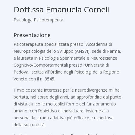
Dott.ssa Emanuela Corneli
Psicologa Psicoterapeuta
Presentazione
Psicoterapeuta specializzata presso l’Accademia di
Neuropsicologia dello Sviluppo (ANSVI), sede di Parma,
e laureata in Psicologia Sperimentale e Neuroscienze
Cognitivo-Comportamentali presso l’Università di
Padova. Iscritta all’Ordine degli Psicologi della Regione
Veneto con il n. 8545.
Il mio costante interesse per le neurodivergenze mi ha
portata, nel corso degli anni, ad approfondire dal punto
di vista clinico le molteplici forme del funzionamento
umano, con l’obiettivo di individuare, insieme alla
persona, la strada adattiva più efficace e rispettosa
della sua unicità.