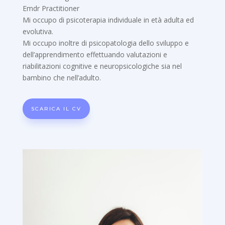
Emdr Practitioner
Mi occupo di psicoterapia individuale in età adulta ed
evolutiva.
Mi occupo inoltre di psicopatologia dello sviluppo e
dell’apprendimento effettuando valutazioni e
riabilitazioni cognitive e neuropsicologiche sia nel
bambino che nell’adulto.
SCARICA IL CV