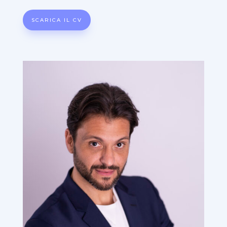
SCARICA IL CV