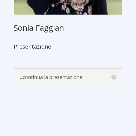
Sonia Faggian
Presentazione
...continua la presentazione