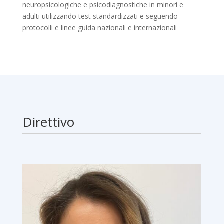
neuropsicologiche e psicodiagnostiche in minori e
adulti utilizzando test standardizzati e seguendo
protocolli e linee guida nazionali e internazionali
Direttivo