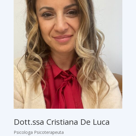
Dott.ssa Cristiana De Luca
Psicologa Psicoterapeuta