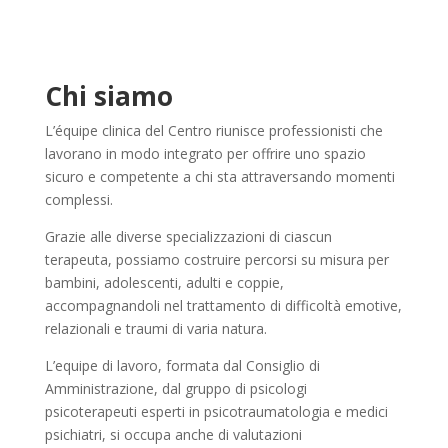
Chi siamo
L’équipe clinica del Centro riunisce professionisti che
lavorano in modo integrato per offrire uno spazio
sicuro e competente a chi sta attraversando momenti
complessi.
Grazie alle diverse specializzazioni di ciascun
terapeuta, possiamo costruire percorsi su misura per
bambini, adolescenti, adulti e coppie,
accompagnandoli nel trattamento di difficoltà emotive,
relazionali e traumi di varia natura.
L’equipe di lavoro, formata dal Consiglio di
Amministrazione, dal gruppo di psicologi
psicoterapeuti esperti in psicotraumatologia e medici
psichiatri, si occupa anche di valutazioni