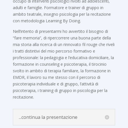
occupo di interventi psicologici rivolti ad adolescenti,
adulti e famiglie. Formatore e trainer di gruppo in
ambito teatrale, insegno psicologia per la recitazione
con metodologia Learning By Doing.
Nell’intento di presentarmi ho avvertito il bisogno di
“fare memoria”, di ripercorrere una buona parte della
mia storia alla ricerca di un rinnovato fil rouge che riveli
i tratti distintivi del mio percorso formativo e
professionale: la pedagogia e l’educativa domiciliare, la
formazione in counseling e psicoterapia, il tirocinio
svolto in ambito di terapia familiare, la formazione in
EMDR, il lavoro su me stesso con il percorso di
psicoterapia individuale e di gruppo, l’attività di
psicoterapia, i training di gruppo in psicologia per la
recitazione.
...continua la presentazione