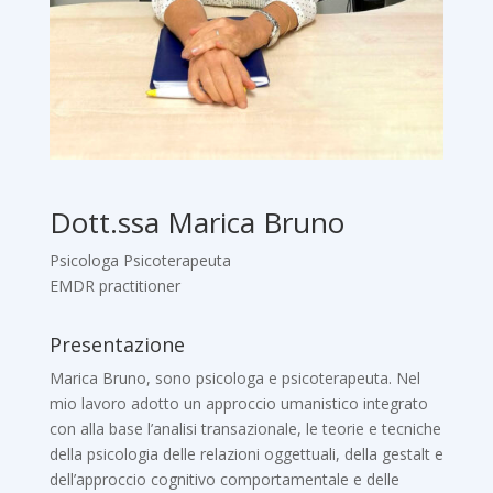
Dott.ssa Marica Bruno
Psicologa Psicoterapeuta
EMDR practitioner
Presentazione
Marica Bruno, sono psicologa e psicoterapeuta. Nel
mio lavoro adotto un approccio umanistico integrato
con alla base l’analisi transazionale, le teorie e tecniche
della psicologia delle relazioni oggettuali, della gestalt e
dell’approccio cognitivo comportamentale e delle