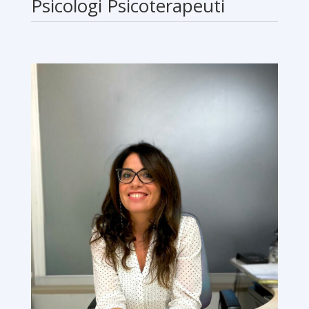
Psicologi Psicoterapeuti