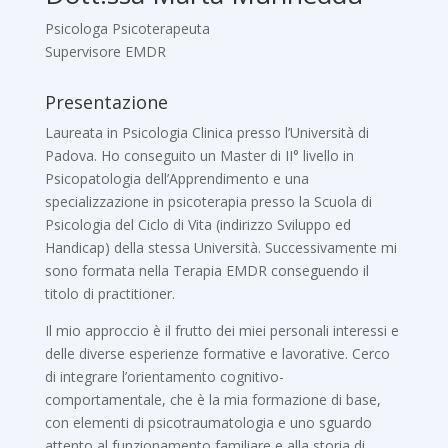
Psicologa Psicoterapeuta
Supervisore EMDR
Presentazione
Laureata in Psicologia Clinica presso l’Università di
Padova. Ho conseguito un Master di II° livello in
Psicopatologia dell’Apprendimento e una
specializzazione in psicoterapia presso la Scuola di
Psicologia del Ciclo di Vita (indirizzo Sviluppo ed
Handicap) della stessa Università. Successivamente mi
sono formata nella Terapia EMDR conseguendo il
titolo di practitioner.
Il mio approccio è il frutto dei miei personali interessi e
delle diverse esperienze formative e lavorative. Cerco
di integrare l’orientamento cognitivo-
comportamentale, che è la mia formazione di base,
con elementi di psicotraumatologia e uno sguardo
attento al funzionamento familiare e alla storia di