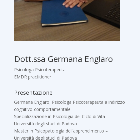
Dott.ssa Germana Englaro
Psicologa Psicoterapeuta
EMDR practitioner
Presentazione
Germana Englaro, Psicologa Psicoterapeuta a indirizzo
cognitivo-comportamentale
Specializzazione in Psicologia del Ciclo di Vita –
Università degli studi di Padova
Master in Psicopatologia dell’apprendimento –
Università degli studi di Padova