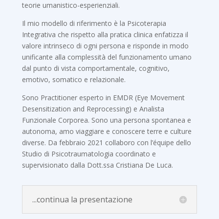
teorie umanistico-esperienziali.
Il mio modello di riferimento è la Psicoterapia
Integrativa che rispetto alla pratica clinica enfatizza il
valore intrinseco di ogni persona e risponde in modo
unificante alla complessità del funzionamento umano
dal punto di vista comportamentale, cognitivo,
emotivo, somatico e relazionale.
Sono Practitioner esperto in EMDR (Eye Movement
Desensitization and Reprocessing) e Analista
Funzionale Corporea. Sono una persona spontanea e
autonoma, amo viaggiare e conoscere terre e culture
diverse. Da febbraio 2021 collaboro con l’équipe dello
Studio di Psicotraumatologia coordinato e
supervisionato dalla Dott.ssa Cristiana De Luca.
...continua la presentazione