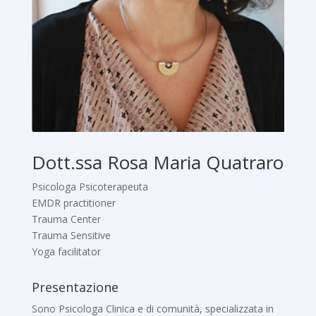
Dott.ssa Rosa Maria Quatraro
Psicologa Psicoterapeuta
EMDR practitioner
Trauma Center
Trauma Sensitive
Yoga facilitator
Presentazione
Sono Psicologa Clinica e di comunità, specializzata in