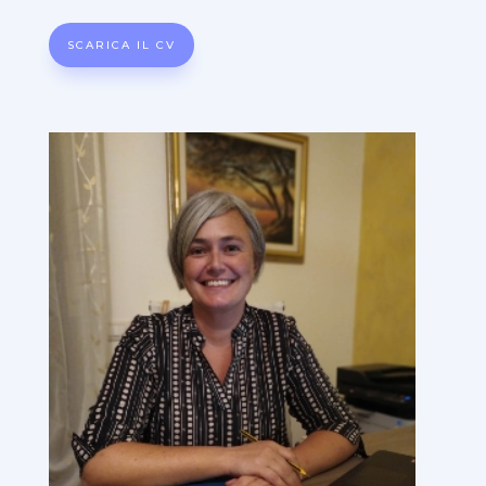
SCARICA IL CV