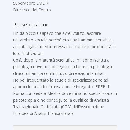
Supervisore EMDR
Direttrice del Centro
Presentazione
Fin da piccola sapevo che avrei voluto lavorare
nell’ambito sociale perché ero una bambina sensibile,
attenta agli altri ed interessata a capire in profondità le
loro motivazioni.
Così, dopo la maturità scientifica, mi sono iscritta a
psicologia dove ho conseguito la laurea in psicologia
clinico-dinamica con indirizzo di relazioni familiari.
Ho poi frequentato la scuola di specializzazione ad
approccio analitico transazionale integrato IFREP di
Roma con sede a Mestre dove mi sono specializzata in
psicoterapia e ho conseguito la qualifica di Analista
Transazionale Certificata (CTA) dell’Associazione
Europea di Analisi Transazionale.