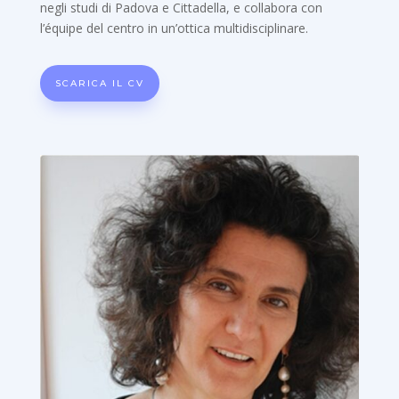
negli studi di Padova e Cittadella, e collabora con
l’équipe del centro in un’ottica multidisciplinare.
SCARICA IL CV