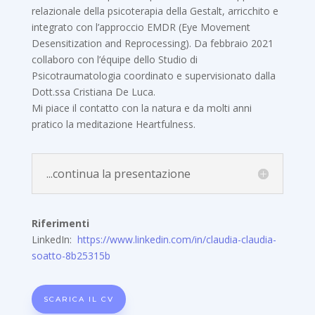
relazionale della psicoterapia della Gestalt, arricchito e
integrato con l’approccio EMDR (Eye Movement
Desensitization and Reprocessing). Da febbraio 2021
collaboro con l’équipe dello Studio di
Psicotraumatologia coordinato e supervisionato dalla
Dott.ssa Cristiana De Luca.
Mi piace il contatto con la natura e da molti anni
pratico la meditazione Heartfulness.
...continua la presentazione
Riferimenti
LinkedIn:
https://www.linkedin.com/in/claudia-claudia-
soatto-8b25315b
SCARICA IL CV