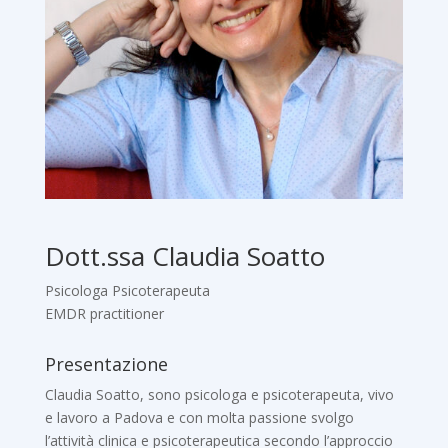
Dott.ssa Claudia Soatto
Psicologa Psicoterapeuta
EMDR practitioner
Presentazione
Claudia Soatto, sono psicologa e psicoterapeuta, vivo
e lavoro a Padova e con molta passione svolgo
l’attività clinica e psicoterapeutica secondo l’approccio