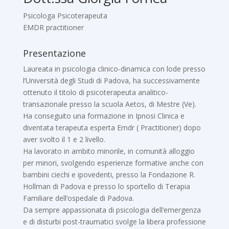
Psicologa Psicoterapeuta
EMDR practitioner
Presentazione
Laureata in psicologia clinico-dinamica con lode presso
l’Università degli Studi di Padova, ha successivamente
ottenuto il titolo di psicoterapeuta analitico-
transazionale presso la scuola Aetos, di Mestre (Ve).
Ha conseguito una formazione in Ipnosi Clinica e
diventata terapeuta esperta Emdr ( Practitioner) dopo
aver svolto il 1 e 2 livello.
Ha lavorato in ambito minorile, in comunità alloggio
per minori, svolgendo esperienze formative anche con
bambini ciechi e ipovedenti, presso la Fondazione R.
Hollman di Padova e presso lo sportello di Terapia
Familiare dell’ospedale di Padova.
Da sempre appassionata di psicologia dell’emergenza
e di disturbi post-traumatici svolge la libera professione